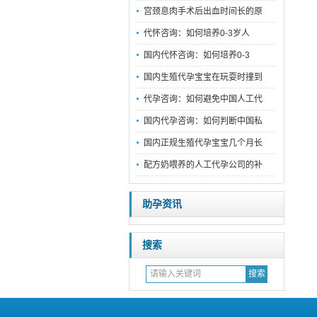
宫颈息肉手术后出血时间长的原
代怀咨询：如何培养0-3岁人
国内代怀咨询：如何培养0-3
国内生殖代孕宝宝在玩耍时撞到
代孕咨询：如何避免中国人工代
国内代孕咨询：如何判断中国私
国内正规生殖代孕宝宝几个月长
配方奶喂养的人工代孕公司的补
助孕资讯
搜索