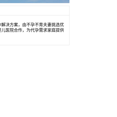
孕解决方案，由不孕不育夫妻挑选优
婴儿医院合作，为代孕需求家庭提供