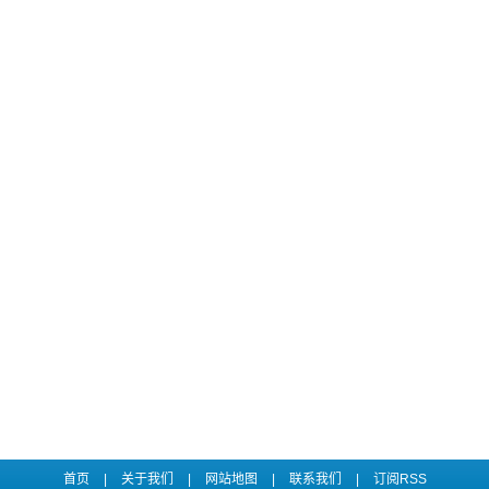
首页
|
关于我们
|
网站地图
|
联系我们
|
订阅RSS