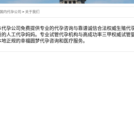
国内代孕公司
>
关于我们
本代孕公司免费提供专业的代孕咨询与靠谱诚信合法权威生殖代
质的人工代孕妈妈。专业试管代孕机构与高成功率三甲权威试管
本地正规的幸福圆梦代孕咨询和医疗服务。