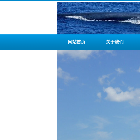
网站首页
关于我们