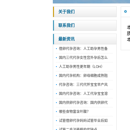
关于我们
联系我们
最新资讯
借卵代孕咨询：人工助孕男性备
国内三代代孕女性宫外孕后怎么
人工助孕男性更年期（LOH）
国内代孕机构：卵母细胞成熟阻
代孕咨询：三代代怀宝宝早产风
国内代孕咨询：人工代孕宝宝溶
国内供卵代孕咨询：国内供卵代
哪些食物富含叶酸？
试管借卵代孕妈妈试管毕业后如
试管二步法移植的优缺点