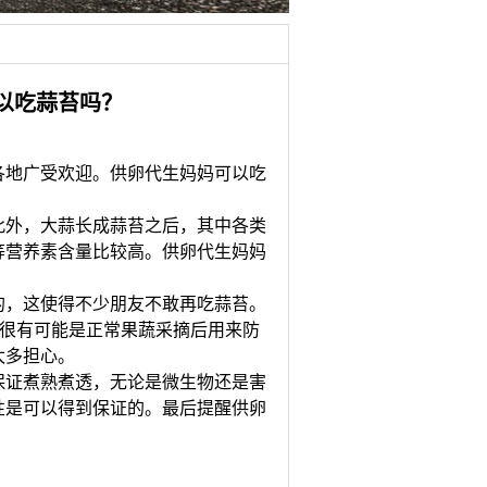
以吃蒜苔吗？
地广受欢迎。供卵代生妈妈可以吃
外，大蒜长成蒜苔之后，其中各类
等营养素含量比较高。供卵代生妈妈
，这使得不少朋友不敢再吃蒜苔。
，很有可能是正常果蔬采摘后用来防
太多担心。
证煮熟煮透，无论是微生物还是害
性是可以得到保证的。最后提醒供卵