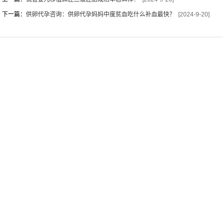
下一篇：
供卵代孕咨询：供卵代孕妈妈中度贫血吃什么补血最快？
[2024-9-20]