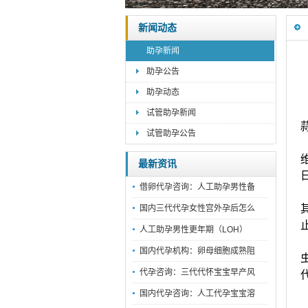
新闻动态
助孕新闻
助孕公告
助孕动态
试管助孕新闻
试管助孕公告
最新资讯
借卵代孕咨询：人工助孕男性备
国内三代代孕女性宫外孕后怎么
人工助孕男性更年期（LOH）
国内代孕机构：卵母细胞成熟阻
代孕咨询：三代代怀宝宝早产风
国内代孕咨询：人工代孕宝宝溶