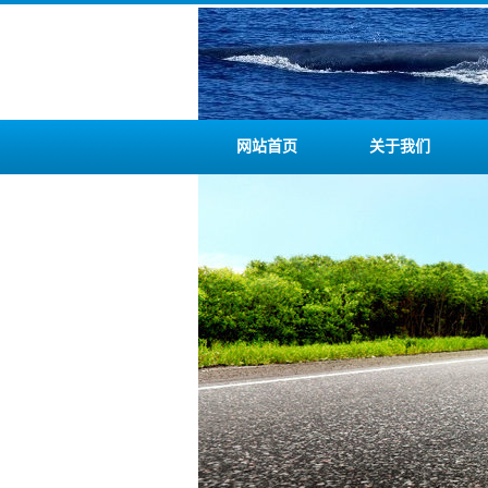
网站首页
关于我们