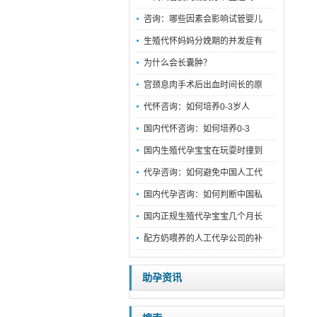
咨询：哪些因素会影响试管婴儿
生殖代怀妈妈分娩期的并发症有
为什么会长囊肿？
宫颈息肉手术后出血时间长的原
代怀咨询：如何培养0-3岁人
国内代怀咨询：如何培养0-3
国内生殖代孕宝宝在玩耍时撞到
代孕咨询：如何避免中国人工代
国内代孕咨询：如何判断中国私
国内正规生殖代孕宝宝几个月长
配方奶喂养的人工代孕公司的补
助孕资讯