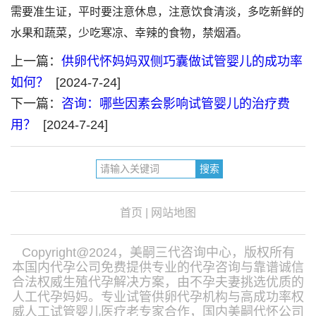
需要准生证，平时要注意休息，注意饮食清淡，多吃新鲜的
水果和蔬菜，少吃寒凉、幸辣的食物，禁烟酒。
上一篇：
供卵代怀妈妈双侧巧囊做试管婴儿的成功率
如何？
[2024-7-24]
下一篇：
咨询：哪些因素会影响试管婴儿的治疗费
用？
[2024-7-24]
首页
|
网站地图
Copyright@2024，美嗣三代咨询中心，版权所有
本国内代孕公司免费提供专业的代孕咨询与靠谱诚信
合法权威生殖代孕解决方案，由不孕夫妻挑选优质的
人工代孕妈妈。专业试管供卵代孕机构与高成功率权
威人工试管婴儿医疗老专家合作，国内美嗣代怀公司