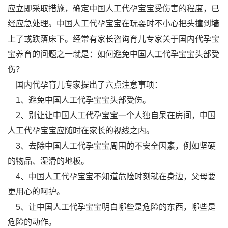
应立即采取措施，确定中国人工代孕宝宝受伤害的程度，已
经应急处理。中国人工代孕宝宝在玩耍时不小心把头撞到墙
上了或跌落床下。经常有家长咨询育儿专家关于国内代孕宝
宝养育的问题之一就是：如何避免中国人工代孕宝宝头部受
伤？
国内代孕育儿专家提出了六点注意事项：
1、避免中国人工代孕宝宝头部受伤。
2、别让让中国人工代孕宝宝一个人独自呆在房间，中国
人工代孕宝宝应随时在家长的视线之内。
3、去除中国人工代孕宝宝周围的不安全因素，例如坚硬
的物品、湿滑的地板。
4、中国人工代孕宝宝不知道危险时刻就在身边，父母要
更用心的呵护。
5、让中国人工代孕宝宝明白哪些是危险的东西，哪些是
危险的动作。