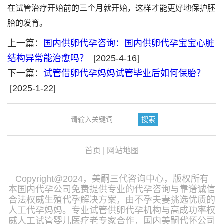
在试管治疗开始前的三个月就开始，这样才能更好地保护胚
胎的发育。
上一篇：
国内供卵代孕咨询：国内供卵代孕宝宝心脏
结构异常能治愈吗？
[2025-4-16]
下一篇：
试管借卵代孕妈妈试管毕业后如何保胎？
[2025-1-22]
首页
|
网站地图
Copyright@2024，美嗣三代咨询中心，版权所有
本国内代孕公司免费提供专业的代孕咨询与靠谱诚信
合法权威生殖代孕解决方案，由不孕夫妻挑选优质的
人工代孕妈妈。专业试管供卵代孕机构与高成功率权
威人工试管婴儿医疗老专家合作，国内美嗣代怀公司